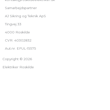
Samarbejdspartner
AJ Sikring og Teknik ApS
Tingvej 33
4000 Roskilde
CVR. 40302832
Aut.nr. EFUL-15575
Copyright © 2026
Elektriker Roskilde